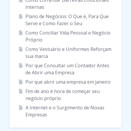
Como Enfrentar Barreiras Emocionais
Internas
Plano de Negócios: O Que é, Para Que
Serve e Como Fazer o Seu
Como Conciliar Vida Pessoal e Negócio
Próprio
Como Vestuário e Uniformes Reforçam
sua marca
Por que Consultar um Contador Antes
de Abrir uma Empresa
Por que abrir uma empresa em janeiro
Fim de ano é hora de começar seu
negócio próprio
A Internet e o Surgimento de Novas
Empresas