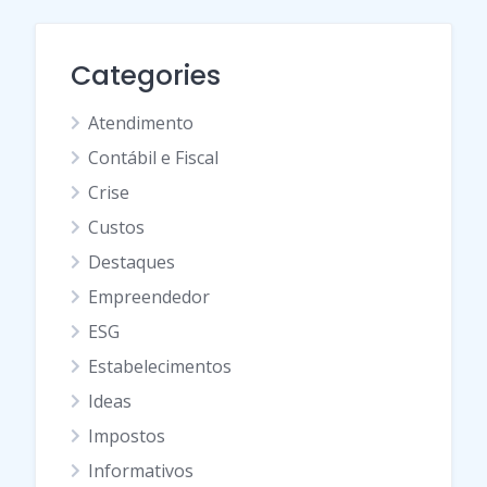
Categories
Atendimento
Contábil e Fiscal
Crise
Custos
Destaques
Empreendedor
ESG
Estabelecimentos
Ideas
Impostos
Informativos