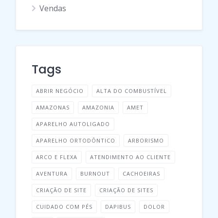
Vendas
Tags
ABRIR NEGÓCIO
ALTA DO COMBUSTÍVEL
AMAZONAS
AMAZONIA
AMET
APARELHO AUTOLIGADO
APARELHO ORTODÔNTICO
ARBORISMO
ARCO E FLEXA
ATENDIMENTO AO CLIENTE
AVENTURA
BURNOUT
CACHOEIRAS
CRIAÇÃO DE SITE
CRIAÇÃO DE SITES
CUIDADO COM PÉS
DAPIBUS
DOLOR