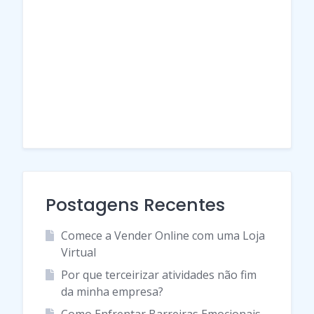
Postagens Recentes
Comece a Vender Online com uma Loja
Virtual
Por que terceirizar atividades não fim
da minha empresa?