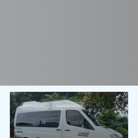
DESTAQUES
TRANSPORTES