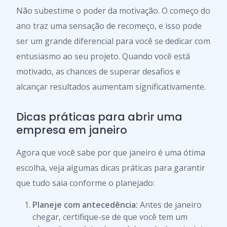
Não subestime o poder da motivação. O começo do
ano traz uma sensação de recomeço, e isso pode
ser um grande diferencial para você se dedicar com
entusiasmo ao seu projeto. Quando você está
motivado, as chances de superar desafios e
alcançar resultados aumentam significativamente.
Dicas práticas para abrir uma
empresa em janeiro
Agora que você sabe por que janeiro é uma ótima
escolha, veja algumas dicas práticas para garantir
que tudo saia conforme o planejado:
Planeje com antecedência:
Antes de janeiro
chegar, certifique-se de que você tem um