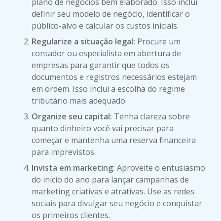
plano de negócios bem elaborado. Isso inclui
definir seu modelo de negócio, identificar o
público-alvo e calcular os custos iniciais.
Regularize a situação legal:
Procure um
contador ou especialista em abertura de
empresas para garantir que todos os
documentos e registros necessários estejam
em ordem. Isso inclui a escolha do regime
tributário mais adequado.
Organize seu capital:
Tenha clareza sobre
quanto dinheiro você vai precisar para
começar e mantenha uma reserva financeira
para imprevistos.
Invista em marketing:
Aproveite o entusiasmo
do início do ano para lançar campanhas de
marketing criativas e atrativas. Use as redes
sociais para divulgar seu negócio e conquistar
os primeiros clientes.