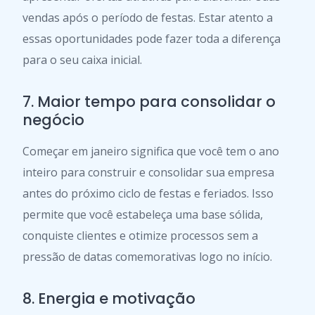
vendas após o período de festas. Estar atento a
essas oportunidades pode fazer toda a diferença
para o seu caixa inicial.
7. Maior tempo para consolidar o
negócio
Começar em janeiro significa que você tem o ano
inteiro para construir e consolidar sua empresa
antes do próximo ciclo de festas e feriados. Isso
permite que você estabeleça uma base sólida,
conquiste clientes e otimize processos sem a
pressão de datas comemorativas logo no início.
8. Energia e motivação