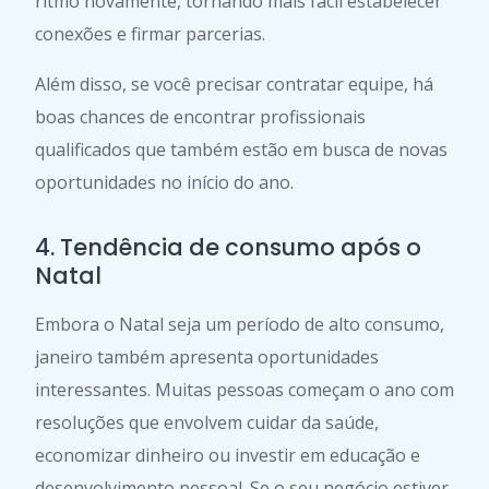
ritmo novamente, tornando mais fácil estabelecer
conexões e firmar parcerias.
Além disso, se você precisar contratar equipe, há
boas chances de encontrar profissionais
qualificados que também estão em busca de novas
oportunidades no início do ano.
4. Tendência de consumo após o
Natal
Embora o Natal seja um período de alto consumo,
janeiro também apresenta oportunidades
interessantes. Muitas pessoas começam o ano com
resoluções que envolvem cuidar da saúde,
economizar dinheiro ou investir em educação e
desenvolvimento pessoal. Se o seu negócio estiver