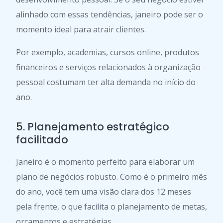
alinhado com essas tendências, janeiro pode ser o
momento ideal para atrair clientes.
Por exemplo, academias, cursos online, produtos
financeiros e serviços relacionados à organização
pessoal costumam ter alta demanda no início do
ano.
5. Planejamento estratégico
facilitado
Janeiro é o momento perfeito para elaborar um
plano de negócios robusto. Como é o primeiro mês
do ano, você tem uma visão clara dos 12 meses
pela frente, o que facilita o planejamento de metas,
orçamentos e estratégias.