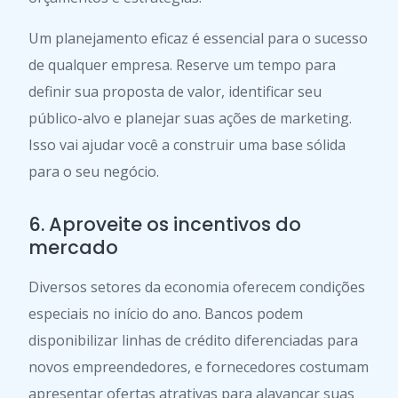
Um planejamento eficaz é essencial para o sucesso
de qualquer empresa. Reserve um tempo para
definir sua proposta de valor, identificar seu
público-alvo e planejar suas ações de marketing.
Isso vai ajudar você a construir uma base sólida
para o seu negócio.
6. Aproveite os incentivos do
mercado
Diversos setores da economia oferecem condições
especiais no início do ano. Bancos podem
disponibilizar linhas de crédito diferenciadas para
novos empreendedores, e fornecedores costumam
apresentar ofertas atrativas para alavancar suas