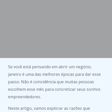
Se você está pensando em abrir um negócio,
janeiro é uma das melhores épocas para dar esse
passo. Não é coincidência que muitas pessoas
escolhem esse mês para concretizar seus sonhos
empreendedores.
Neste artigo, vamos explorar as razões que