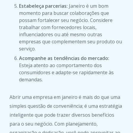
Estabeleça parcerias:
Janeiro é um bom
momento para buscar colaborações que
possam fortalecer seu negócio. Considere
trabalhar com fornecedores locais,
influenciadores ou até mesmo outras
empresas que complementem seu produto ou
serviço.
Acompanhe as tendências do mercado:
Esteja atento ao comportamento dos
consumidores e adapte-se rapidamente às
demandas.
Abrir uma empresa em janeiro é mais do que uma
simples questão de conveniência; é uma estratégia
inteligente que pode trazer diversos benefícios
para o seu negócio. Com planejamento,
organização e dedicação, você pode aproveitar ao