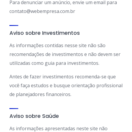
Para denunciar um anúncio, envie um email para
contato@webempresa.com.br
Aviso sobre Investimentos
As informações contidas nesse site não são
recomendações de investimentos e não devem ser
utilizadas como guia para investimentos.
Antes de fazer investimentos recomenda-se que
você faça estudos e busque orientação profissional
de planejadores financeiros.
Aviso sobre Saúde
As informações apresentadas neste site não