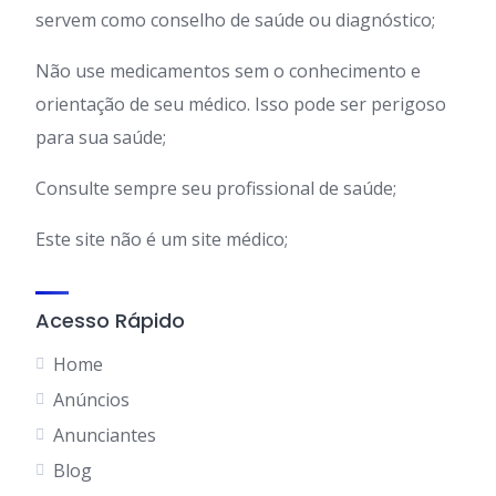
servem como conselho de saúde ou diagnóstico;
Não use medicamentos sem o conhecimento e
orientação de seu médico. Isso pode ser perigoso
para sua saúde;
Consulte sempre seu profissional de saúde;
Este site não é um site médico;
Acesso Rápido
Home
Anúncios
Anunciantes
Blog