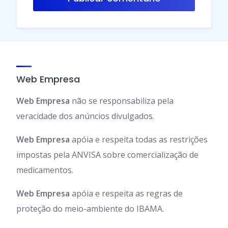
Web Empresa
Web Empresa
não se responsabiliza pela
veracidade dos anúncios divulgados.
Web Empresa
apóia e respeita todas as restrições
impostas pela ANVISA sobre comercialização de
medicamentos.
Web Empresa
apóia e respeita as regras de
proteção do meio-ambiente do IBAMA.