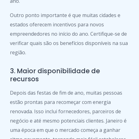
ano.
Outro ponto importante é que muitas cidades e
estados oferecem incentivos para novos
empreendedores no início do ano. Certifique-se de
verificar quais são os benefícios disponíveis na sua
região.
3. Maior disponibilidade de
recursos
Depois das festas de fim de ano, muitas pessoas
estão prontas para recomeçar com energia
renovada. Isso inclui fornecedores, parceiros de
negócio e até mesmo potenciais clientes. Janeiro é
uma época em que o mercado começa a ganhar