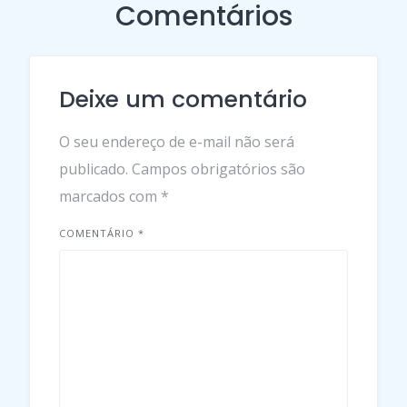
Comentários
Deixe um comentário
O seu endereço de e-mail não será
publicado.
Campos obrigatórios são
marcados com
*
COMENTÁRIO
*