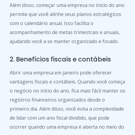
Além disso, começar uma empresa no início do ano
permite que você alinhe seus planos estratégicos
com o calendário anual. Isso facilita o
acompanhamento de metas trimestrais e anuais,
ajudando você a se manter organizado e focado.
2. Benefícios fiscais e contábeis
Abrir uma empresa em janeiro pode oferecer
vantagens fiscais e contábeis. Quando você começa
o negócio no início do ano, fica mais fácil manter os
registros financeiros organizados desde o
primeiro dia. Além disso, você evita a complexidade
de lidar com um ano fiscal dividido, que pode
ocorrer quando uma empresa é aberta no meio do