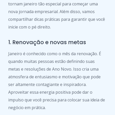
tornam janeiro tão especial para começar uma
nova jornada empresarial. Além disso, vamos
compartilhar dicas práticas para garantir que você
inicie com o pé direito.
1. Renovação e novas metas
Janeiro é conhecido como o mês da renovação. É
quando muitas pessoas estão definindo suas
metas e resoluções de Ano Novo. Isso cria uma
atmosfera de entusiasmo e motivação que pode
ser altamente contagiante e inspiradora.
Aproveitar essa energia positiva pode dar o
impulso que você precisa para colocar sua ideia de
negócio em prática.