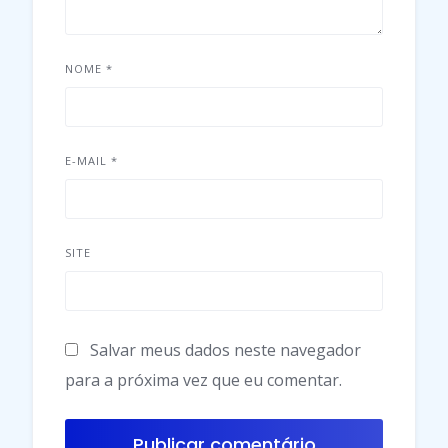
NOME
*
E-MAIL
*
SITE
Salvar meus dados neste navegador
para a próxima vez que eu comentar.