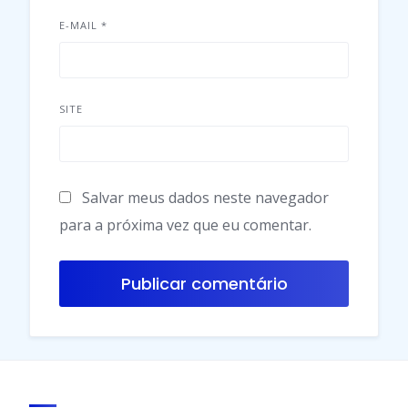
E-MAIL
*
SITE
Salvar meus dados neste navegador
para a próxima vez que eu comentar.