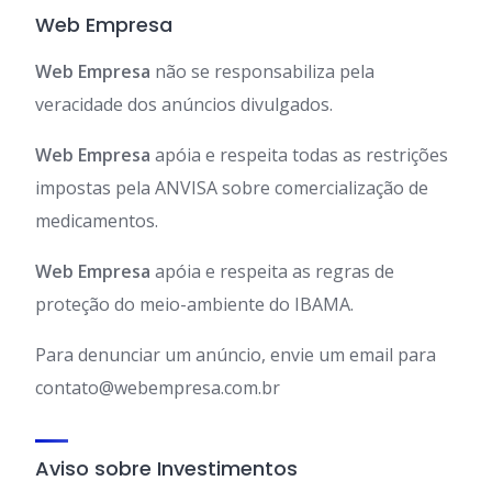
Web Empresa
Web Empresa
não se responsabiliza pela
veracidade dos anúncios divulgados.
Web Empresa
apóia e respeita todas as restrições
impostas pela ANVISA sobre comercialização de
medicamentos.
Web Empresa
apóia e respeita as regras de
proteção do meio-ambiente do IBAMA.
Para denunciar um anúncio, envie um email para
contato@webempresa.com.br
Aviso sobre Investimentos