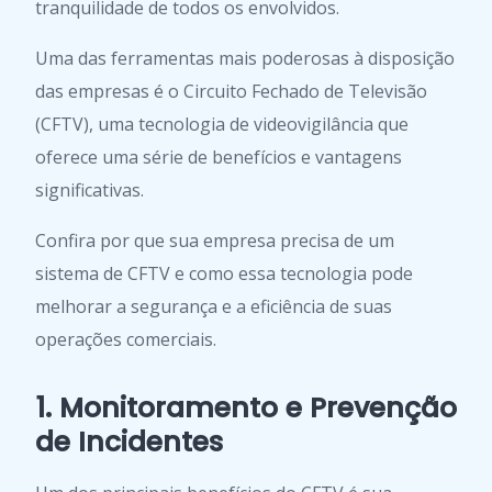
tranquilidade de todos os envolvidos.
Uma das ferramentas mais poderosas à disposição
das empresas é o Circuito Fechado de Televisão
(CFTV), uma tecnologia de videovigilância que
oferece uma série de benefícios e vantagens
significativas.
Confira por que sua empresa precisa de um
sistema de CFTV e como essa tecnologia pode
melhorar a segurança e a eficiência de suas
operações comerciais.
1. Monitoramento e Prevenção
de Incidentes