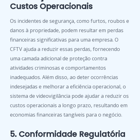
Custos Operacionais
Os incidentes de segurança, como furtos, roubos e
danos à propriedade, podem resultar em perdas
financeiras significativas para uma empresa. O
CFTV ajuda a reduzir essas perdas, fornecendo
uma camada adicional de proteção contra
atividades criminosas e comportamentos
inadequados. Além disso, ao deter ocorrências
indesejadas e melhorar a eficiência operacional, o
sistema de videovigilância pode ajudar a reduzir os
custos operacionais a longo prazo, resultando em
economias financeiras tangíveis para o negócio.
5. Conformidade Regulatória