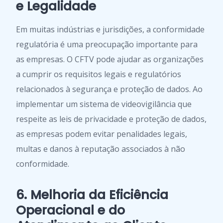
e Legalidade
Em muitas indústrias e jurisdições, a conformidade
regulatória é uma preocupação importante para
as empresas. O CFTV pode ajudar as organizações
a cumprir os requisitos legais e regulatórios
relacionados à segurança e proteção de dados. Ao
implementar um sistema de videovigilância que
respeite as leis de privacidade e proteção de dados,
as empresas podem evitar penalidades legais,
multas e danos à reputação associados à não
conformidade.
6. Melhoria da Eficiência
Operacional e do