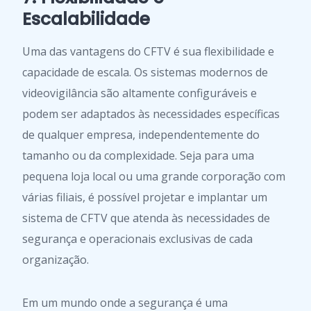
Escalabilidade
Uma das vantagens do CFTV é sua flexibilidade e
capacidade de escala. Os sistemas modernos de
videovigilância são altamente configuráveis e
podem ser adaptados às necessidades específicas
de qualquer empresa, independentemente do
tamanho ou da complexidade. Seja para uma
pequena loja local ou uma grande corporação com
várias filiais, é possível projetar e implantar um
sistema de CFTV que atenda às necessidades de
segurança e operacionais exclusivas de cada
organização.
Em um mundo onde a segurança é uma