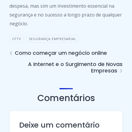
despesa, mas sim um investimento essencial na
segurança e no sucesso a longo prazo de qualquer
negócio.
CFTV
SEGURANÇA EMPRESARIAL
Como começar um negócio online
A Internet e o Surgimento de Novas
Empresas
Comentários
Deixe um comentário