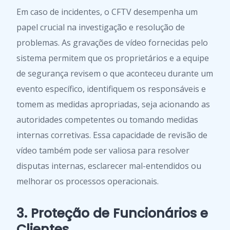
Em caso de incidentes, o CFTV desempenha um
papel crucial na investigação e resolução de
problemas. As gravações de vídeo fornecidas pelo
sistema permitem que os proprietários e a equipe
de segurança revisem o que aconteceu durante um
evento específico, identifiquem os responsáveis e
tomem as medidas apropriadas, seja acionando as
autoridades competentes ou tomando medidas
internas corretivas. Essa capacidade de revisão de
vídeo também pode ser valiosa para resolver
disputas internas, esclarecer mal-entendidos ou
melhorar os processos operacionais.
3. Proteção de Funcionários e
Clientes