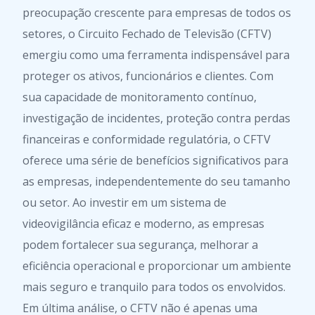
preocupação crescente para empresas de todos os
setores, o Circuito Fechado de Televisão (CFTV)
emergiu como uma ferramenta indispensável para
proteger os ativos, funcionários e clientes. Com
sua capacidade de monitoramento contínuo,
investigação de incidentes, proteção contra perdas
financeiras e conformidade regulatória, o CFTV
oferece uma série de benefícios significativos para
as empresas, independentemente do seu tamanho
ou setor. Ao investir em um sistema de
videovigilância eficaz e moderno, as empresas
podem fortalecer sua segurança, melhorar a
eficiência operacional e proporcionar um ambiente
mais seguro e tranquilo para todos os envolvidos.
Em última análise, o CFTV não é apenas uma