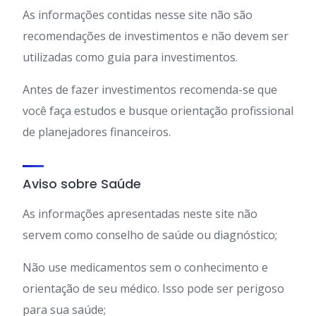
As informações contidas nesse site não são
recomendações de investimentos e não devem ser
utilizadas como guia para investimentos.
Antes de fazer investimentos recomenda-se que
você faça estudos e busque orientação profissional
de planejadores financeiros.
Aviso sobre Saúde
As informações apresentadas neste site não
servem como conselho de saúde ou diagnóstico;
Não use medicamentos sem o conhecimento e
orientação de seu médico. Isso pode ser perigoso
para sua saúde;