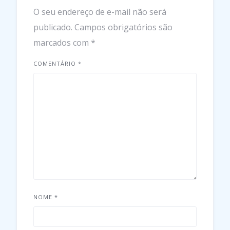
O seu endereço de e-mail não será
publicado.
Campos obrigatórios são
marcados com
*
COMENTÁRIO
*
NOME
*