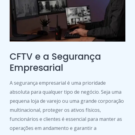
CFTV e a Segurança
Empresarial
A segurança empresarial é uma prioridade
absoluta para qualquer tipo de negócio. Seja uma
pequena loja de varejo ou uma grande corporação
multinacional, proteger os ativos físicos,
funcionários e clientes é essencial para manter as
operações em andamento e garantir a