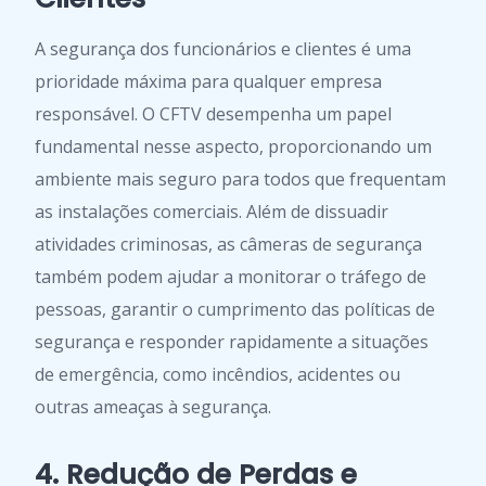
A segurança dos funcionários e clientes é uma
prioridade máxima para qualquer empresa
responsável. O CFTV desempenha um papel
fundamental nesse aspecto, proporcionando um
ambiente mais seguro para todos que frequentam
as instalações comerciais. Além de dissuadir
atividades criminosas, as câmeras de segurança
também podem ajudar a monitorar o tráfego de
pessoas, garantir o cumprimento das políticas de
segurança e responder rapidamente a situações
de emergência, como incêndios, acidentes ou
outras ameaças à segurança.
4. Redução de Perdas e