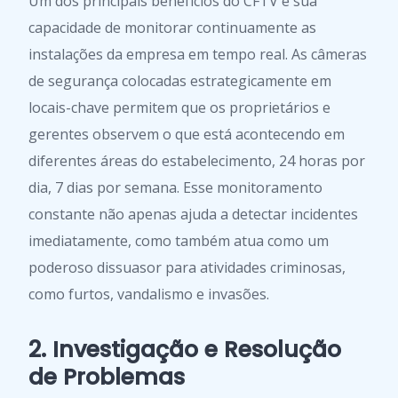
Um dos principais benefícios do CFTV é sua
capacidade de monitorar continuamente as
instalações da empresa em tempo real. As câmeras
de segurança colocadas estrategicamente em
locais-chave permitem que os proprietários e
gerentes observem o que está acontecendo em
diferentes áreas do estabelecimento, 24 horas por
dia, 7 dias por semana. Esse monitoramento
constante não apenas ajuda a detectar incidentes
imediatamente, como também atua como um
poderoso dissuasor para atividades criminosas,
como furtos, vandalismo e invasões.
2. Investigação e Resolução
de Problemas