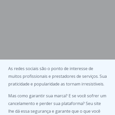
As redes sociais são o ponto de interesse de
muitos profissionais e prestadores de serviços. Sua
praticidade e popularidade as tornam irresistíveis.
Mas como garantir sua marca? E se você sofrer um
cancelamento e perder sua plataforma? Seu site
lhe dá essa segurança e garante que o que você