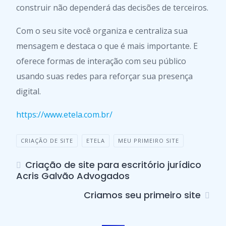
construir não dependerá das decisões de terceiros.
Com o seu site você organiza e centraliza sua
mensagem e destaca o que é mais importante. E
oferece formas de interação com seu público
usando suas redes para reforçar sua presença
digital.
https://www.etela.com.br/
CRIAÇÃO DE SITE
ETELA
MEU PRIMEIRO SITE
Criação de site para escritório jurídico
Acris Galvão Advogados
Criamos seu primeiro site