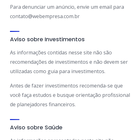
Para denunciar um anúncio, envie um email para
contato@webempresa.com.br
Aviso sobre Investimentos
As informações contidas nesse site não são
recomendações de investimentos e não devem ser
utilizadas como guia para investimentos.
Antes de fazer investimentos recomenda-se que
você faça estudos e busque orientação profissional
de planejadores financeiros.
Aviso sobre Saúde