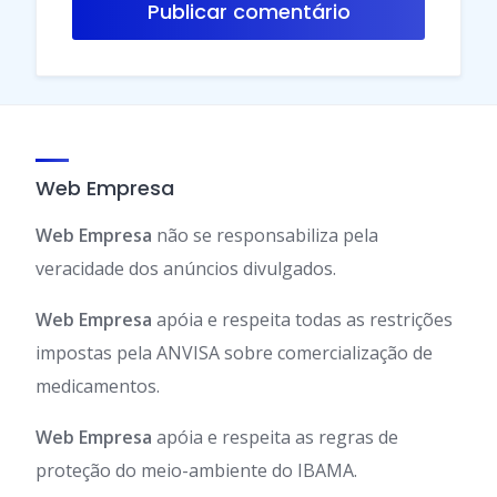
Web Empresa
Web Empresa
não se responsabiliza pela
veracidade dos anúncios divulgados.
Web Empresa
apóia e respeita todas as restrições
impostas pela ANVISA sobre comercialização de
medicamentos.
Web Empresa
apóia e respeita as regras de
proteção do meio-ambiente do IBAMA.