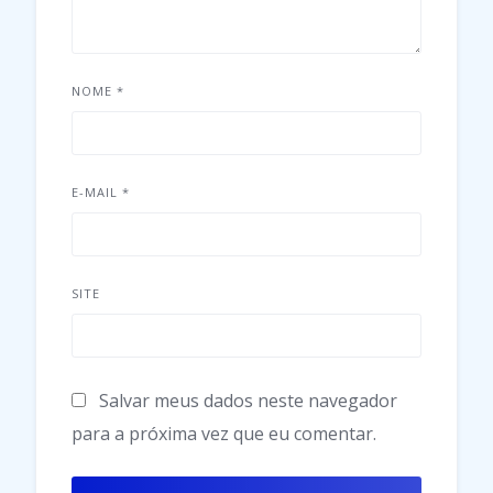
NOME
*
E-MAIL
*
SITE
Salvar meus dados neste navegador
para a próxima vez que eu comentar.