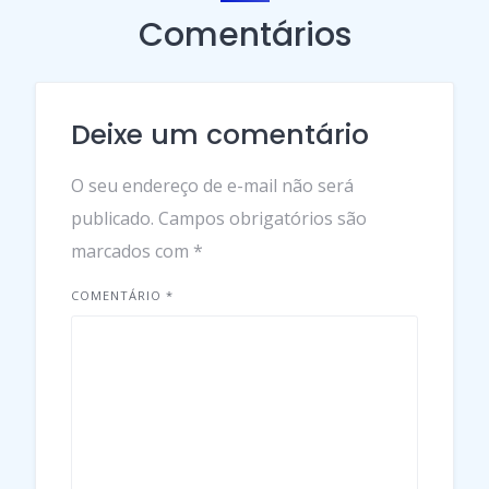
Comentários
Deixe um comentário
O seu endereço de e-mail não será
publicado.
Campos obrigatórios são
marcados com
*
COMENTÁRIO
*