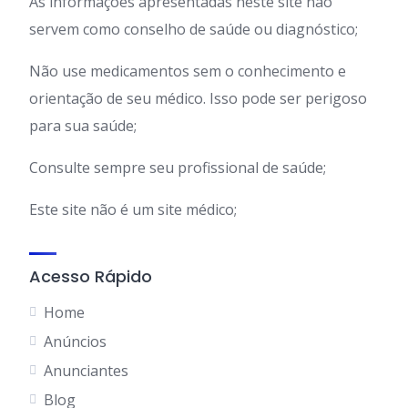
As informações apresentadas neste site não
servem como conselho de saúde ou diagnóstico;
Não use medicamentos sem o conhecimento e
orientação de seu médico. Isso pode ser perigoso
para sua saúde;
Consulte sempre seu profissional de saúde;
Este site não é um site médico;
Acesso Rápido
Home
Anúncios
Anunciantes
Blog