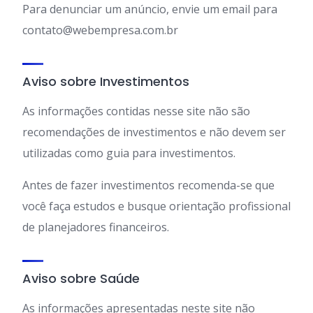
Para denunciar um anúncio, envie um email para
contato@webempresa.com.br
Aviso sobre Investimentos
As informações contidas nesse site não são
recomendações de investimentos e não devem ser
utilizadas como guia para investimentos.
Antes de fazer investimentos recomenda-se que
você faça estudos e busque orientação profissional
de planejadores financeiros.
Aviso sobre Saúde
As informações apresentadas neste site não