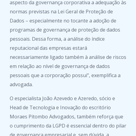
aspecto da governança corporativa a adequação às
normas previstas na Lei Geral de Proteção de
Dados – especialmente no tocante a adoção de
programas de governança de proteção de dados
pessoais. Dessa forma, a análise do índice
reputacional das empresas estará
necessariamente ligado também à análise de riscos
em relação ao nível de governança de dados
pessoais que a corporação possui”, exemplifica a
advogada.
O especialista João Azevedo e Azeredo, sócio e
Head de Tecnologia e Inovação do escritório
Moraes Pitombo Advogados, também reforça que
o cumprimento da LGPD é essencial dentro do pilar
de governança empresarial e, sem dúvida, a