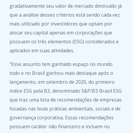
gradativamente seu valor de mercado diminuído já
que a análise desses critérios está sendo cada vez
mais utilizado por investidores que optam por
alocar seu capital apenas em corporações que
possuem os três elementos (ESG) considerados e
aplicados em suas atividades.
“Esse assunto tem ganhado espaço no mundo
todo e no Brasil ganhou mais destaque após o
lançamento, em setembro de 2020, do primeiro
índice ESG pela B3, denominado S&P/B3 Brasil ESG
que traz uma lista de recomendações de empresas
focadas nas boas práticas ambientais, sociais e de
governança corporativa. Essas recomendações
possuem caráter não financeiro e incluem no