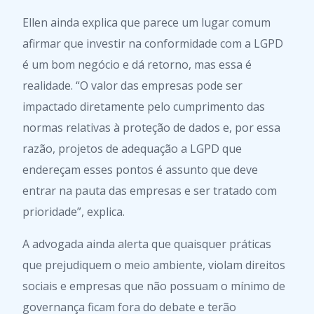
Ellen ainda explica que parece um lugar comum
afirmar que investir na conformidade com a LGPD
é um bom negócio e dá retorno, mas essa é
realidade. “O valor das empresas pode ser
impactado diretamente pelo cumprimento das
normas relativas à proteção de dados e, por essa
razão, projetos de adequação a LGPD que
endereçam esses pontos é assunto que deve
entrar na pauta das empresas e ser tratado com
prioridade”, explica.
A advogada ainda alerta que quaisquer práticas
que prejudiquem o meio ambiente, violam direitos
sociais e empresas que não possuam o mínimo de
governança ficam fora do debate e terão