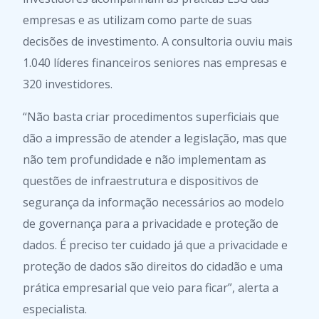
empresas e as utilizam como parte de suas
decisões de investimento. A consultoria ouviu mais
1.040 líderes financeiros seniores nas empresas e
320 investidores.
“Não basta criar procedimentos superficiais que
dão a impressão de atender a legislação, mas que
não tem profundidade e não implementam as
questões de infraestrutura e dispositivos de
segurança da informação necessários ao modelo
de governança para a privacidade e proteção de
dados. É preciso ter cuidado já que a privacidade e
proteção de dados são direitos do cidadão e uma
prática empresarial que veio para ficar”, alerta a
especialista.