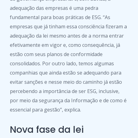
adequação das empresas é uma pedra
fundamental para boas práticas de ESG. “As
empresas que já tinham essa consciência fizeram a
adequação da lei mesmo antes de a norma entrar
efetivamente em vigor e, como consequência, já
estão com seus planos de conformidade
consolidados. Por outro lado, temos algumas
companhias que ainda estão se adequando para
evitar sanções e nesse meio do caminho já estão
percebendo a importância de ser ESG, inclusive,
por meio da segurança da Informação e de como é
essencial para gestão”, explica.
Nova fase da lei