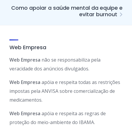
Como apoiar a saúde mental da equipe e
evitar burnout
Web Empresa
Web Empresa
não se responsabiliza pela
veracidade dos anúncios divulgados.
Web Empresa
apóia e respeita todas as restrições
impostas pela ANVISA sobre comercialização de
medicamentos.
Web Empresa
apóia e respeita as regras de
proteção do meio-ambiente do IBAMA.