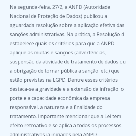
Na segunda-feira, 27/2, a ANPD (Autoridade
Nacional de Proteção de Dados) publicou a
aguardada resolução sobre a aplicação efetiva das
sanções administrativas. Na prática, a Resolução 4
estabelece quais os critérios para que a ANPD
aplique as multas e sanções (advertências,
suspensão da atividade de tratamento de dados ou
a obrigação de tornar pública a sanção, etc.) que
estão previstas na LGPD. Dentre esses critérios
destaca-se a gravidade e a extensão da infração, o
porte e a capacidade econômica da empresa
responsável, a natureza e a finalidade do
tratamento. Importante mencionar que a Lei tem
efeito retroativo e se aplica a todos os processos
administrativos já iniciados pela ANPD.