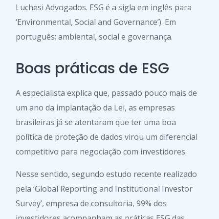
Luchesi Advogados. ESG é a sigla em inglês para
‘Environmental, Social and Governance’). Em
português: ambiental, social e governança.
Boas práticas de ESG
A especialista explica que, passado pouco mais de
um ano da implantação da Lei, as empresas
brasileiras já se atentaram que ter uma boa
política de proteção de dados virou um diferencial
competitivo para negociação com investidores.
Nesse sentido, segundo estudo recente realizado
pela ‘Global Reporting and Institutional Investor
Survey’, empresa de consultoria, 99% dos
investidores acompanham as práticas ESG das