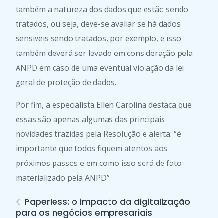
também a natureza dos dados que estão sendo
tratados, ou seja, deve-se avaliar se há dados
sensíveis sendo tratados, por exemplo, e isso
também deverá ser levado em consideração pela
ANPD em caso de uma eventual violação da lei
geral de proteção de dados.
Por fim, a especialista Ellen Carolina destaca que
essas são apenas algumas das principais
novidades trazidas pela Resolução e alerta: “é
importante que todos fiquem atentos aos
próximos passos e em como isso será de fato
materializado pela ANPD”.
Paperless: o impacto da digitalização
para os negócios empresariais