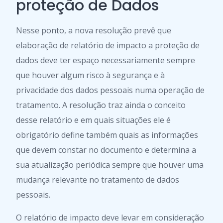
proteção de Dados
Nesse ponto, a nova resolução prevê que
elaboração de relatório de impacto a proteção de
dados deve ter espaço necessariamente sempre
que houver algum risco à segurança e à
privacidade dos dados pessoais numa operação de
tratamento. A resolução traz ainda o conceito
desse relatório e em quais situações ele é
obrigatório define também quais as informações
que devem constar no documento e determina a
sua atualização periódica sempre que houver uma
mudança relevante no tratamento de dados
pessoais.
O relatório de impacto deve levar em consideração