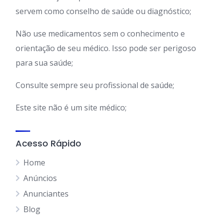
servem como conselho de saúde ou diagnóstico;
Não use medicamentos sem o conhecimento e
orientação de seu médico. Isso pode ser perigoso
para sua saúde;
Consulte sempre seu profissional de saúde;
Este site não é um site médico;
Acesso Rápido
Home
Anúncios
Anunciantes
Blog