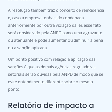
A resolução também traz o conceito de reincidência
e, caso a empresa tenha sido condenada
anteriormente por outra violação da lei, esse fato
será considerado pela ANPD como uma agravante
ou atenuante e pode aumentar ou diminuir a pena
ou a sanção aplicada.
Um ponto positivo com relação a aplicação das
sanções é que as demais agências reguladoras
setoriais serão ouvidas pela ANPD de modo que se
evite entendimento diferente sobre o mesmo
ponto.
Relatório de impacto a