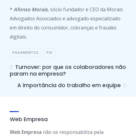
*
Afonso Morais
, sócio fundador e CEO da Morais
Advogados Associados e advogado especializado
em direito do consumidor, cobranças e fraudes
digitais.
PAGAMENTOS
PIX
Turnover: por que os colaboradores não
param na empresa?
A importância do trabalho em equipe
Web Empresa
Web Empresa
não se responsabiliza pela