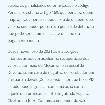
sujeita às penalidades determinadas no código
Penal, prevista no artigo 169, que penaliza quem
inapropriadamente se apoderou de um bem que
veio ao seu poder por erro, a pena é de detenção
que pode ser de um mês a até um ano ou
pagamento multa.
Desde novembro de 2021 as instituições
financeiras podem auxiliar na recuperação dos
valores por meio do Mecanismo Especial de
Devolução. Em caso de negativa do recebedor em
efetuara a devolução, o consumidor que fez o PIX
errado pode ingressar com uma ação contra
aquele que praticou o ilícito no Juizado Especial
Cível ou no Juízo Comum, a depender do valor