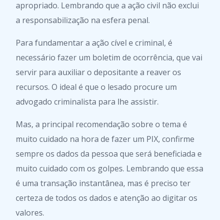
apropriado. Lembrando que a ação civil não exclui
a responsabilização na esfera penal.
Para fundamentar a ação cível e criminal, é
necessário fazer um boletim de ocorrência, que vai
servir para auxiliar o depositante a reaver os
recursos. O ideal é que o lesado procure um
advogado criminalista para lhe assistir.
Mas, a principal recomendação sobre o tema é
muito cuidado na hora de fazer um PIX, confirme
sempre os dados da pessoa que será beneficiada e
muito cuidado com os golpes. Lembrando que essa
é uma transação instantânea, mas é preciso ter
certeza de todos os dados e atenção ao digitar os
valores.