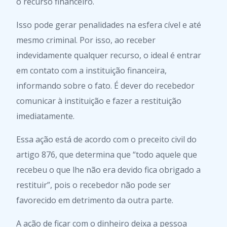
o recurso financeiro.
Isso pode gerar penalidades na esfera cível e até
mesmo criminal. Por isso, ao receber
indevidamente qualquer recurso, o ideal é entrar
em contato com a instituição financeira,
informando sobre o fato. É dever do recebedor
comunicar à instituição e fazer a restituição
imediatamente.
Essa ação está de acordo com o preceito civil do
artigo 876, que determina que “todo aquele que
recebeu o que lhe não era devido fica obrigado a
restituir”, pois o recebedor não pode ser
favorecido em detrimento da outra parte.
A ação de ficar com o dinheiro deixa a pessoa