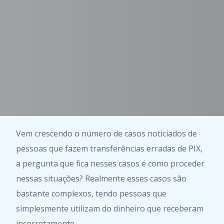
Vem crescendo o número de casos noticiados de
pessoas que fazem transferências erradas de PIX,
a pergunta que fica nesses casos é como proceder
nessas situações? Realmente esses casos são
bastante complexos, tendo pessoas que
simplesmente utilizam do dinheiro que receberam
incorretamente.