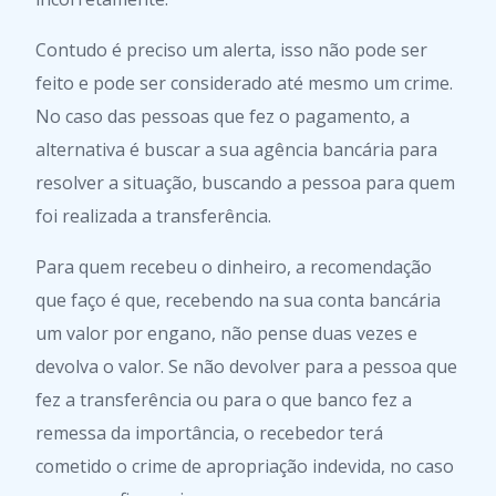
Contudo é preciso um alerta, isso não pode ser
feito e pode ser considerado até mesmo um crime.
No caso das pessoas que fez o pagamento, a
alternativa é buscar a sua agência bancária para
resolver a situação, buscando a pessoa para quem
foi realizada a transferência.
Para quem recebeu o dinheiro, a recomendação
que faço é que, recebendo na sua conta bancária
um valor por engano, não pense duas vezes e
devolva o valor. Se não devolver para a pessoa que
fez a transferência ou para o que banco fez a
remessa da importância, o recebedor terá
cometido o crime de apropriação indevida, no caso