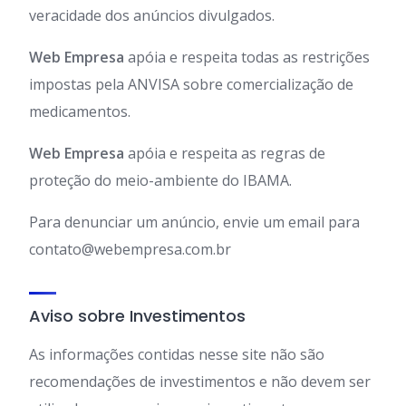
veracidade dos anúncios divulgados.
Web Empresa
apóia e respeita todas as restrições
impostas pela ANVISA sobre comercialização de
medicamentos.
Web Empresa
apóia e respeita as regras de
proteção do meio-ambiente do IBAMA.
Para denunciar um anúncio, envie um email para
contato@webempresa.com.br
Aviso sobre Investimentos
As informações contidas nesse site não são
recomendações de investimentos e não devem ser