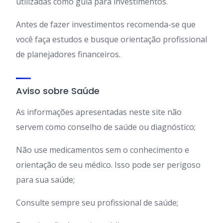
utilizadas como guia para investimentos.
Antes de fazer investimentos recomenda-se que
você faça estudos e busque orientação profissional
de planejadores financeiros.
Aviso sobre Saúde
As informações apresentadas neste site não
servem como conselho de saúde ou diagnóstico;
Não use medicamentos sem o conhecimento e
orientação de seu médico. Isso pode ser perigoso
para sua saúde;
Consulte sempre seu profissional de saúde;